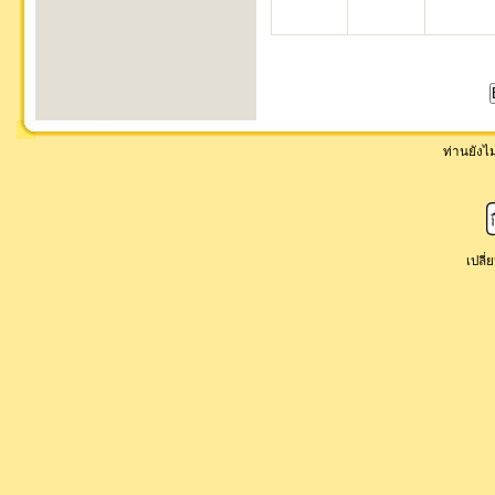
ท่านยังไม่
เปลี