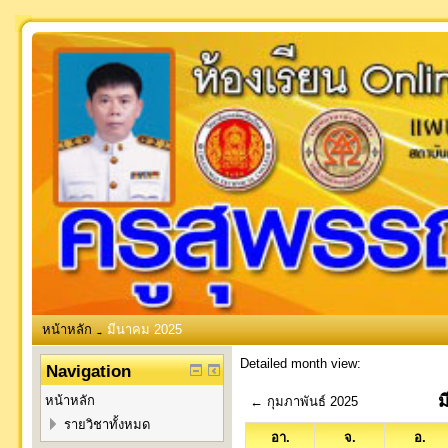
หน้าหลัก
มีนาคม 2025
→
Detailed month view:
Navigation
ม
หน้าหลัก
←
กุมภาพันธ์ 2025
รายวิชาทั้งหมด
อา.
จ.
อ.