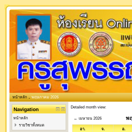
หน้าหลัก
พฤษภาคม 2026
→
Detailed month view:
Navigation
พฤ
หน้าหลัก
←
เมษายน 2026
รายวิชาทั้งหมด
อา.
จ.
อ.