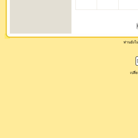
ท่านยังไม่
เปลี