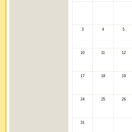
3
4
5
10
11
12
17
18
19
24
25
26
31