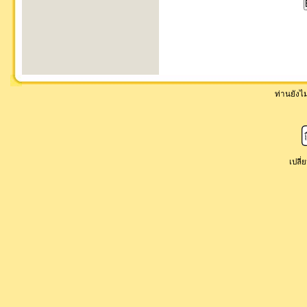
ท่านยังไม่
เปลี