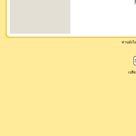
ท่านยังไม่
เปลี