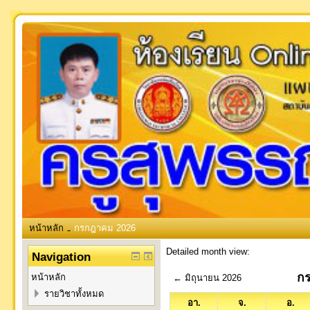
หน้าหลัก
กรกฎาคม 2026
→
Detailed month view:
Navigation
ก
หน้าหลัก
←
มิถุนายน 2026
รายวิชาทั้งหมด
อา.
จ.
อ.