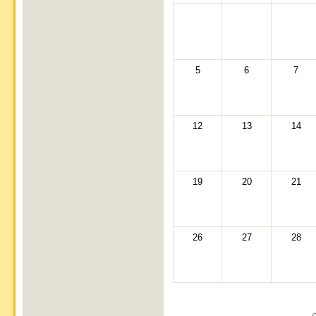
5
6
7
12
13
14
19
20
21
26
27
28