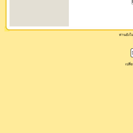
ท่านยังไม่
เปลี