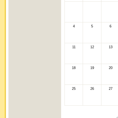
4
5
6
11
12
13
18
19
20
25
26
27