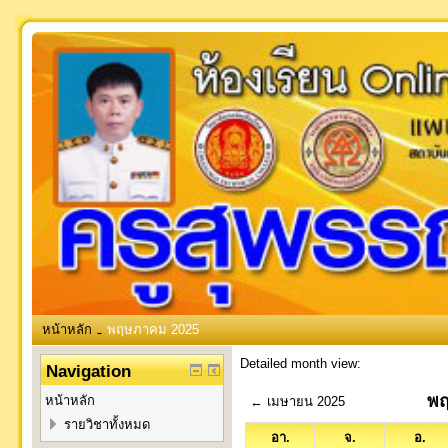
หน้าหลัก
พฤษภาคม 2025
→
Detailed month view:
Navigation
พฤ
หน้าหลัก
←
เมษายน 2025
รายวิชาทั้งหมด
อา.
จ.
อ.