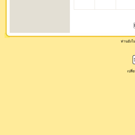
ท่านยังไม่
เปลี