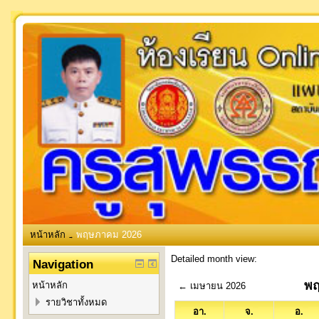
หน้าหลัก
พฤษภาคม 2026
→
Detailed month view:
Navigation
พฤ
หน้าหลัก
←
เมษายน 2026
รายวิชาทั้งหมด
อา.
จ.
อ.