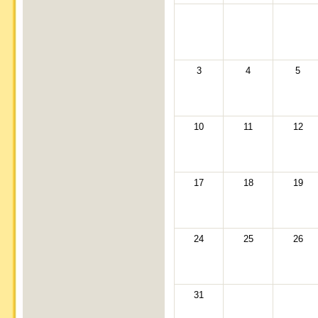
3
4
5
10
11
12
17
18
19
24
25
26
31